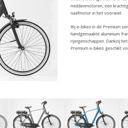
middenmotoren, een krachtig
naafmotor in het voorwiel.
Bij e-bikes in de Premium ser
handgemaakte aluminium frames
rijeigenschappen. Dankzij het
Premium e-bikes geschikt voo