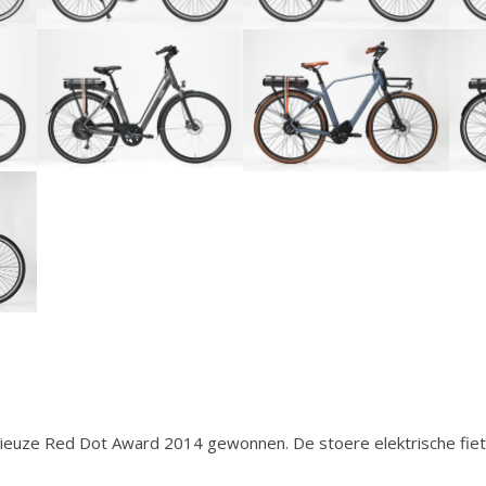
gieuze Red Dot Award 2014 gewonnen. De stoere elektrische fie